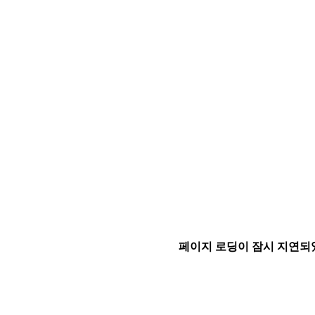
페이지 로딩이 잠시 지연되었