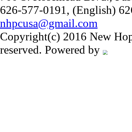
626-577-0191, (English) 62
nhpcusa@gmail.com
Copyright(c) 2016 New Hope
reserved. Powered by