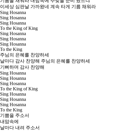
기름을 채워라 내맘속에 주맞을 준비 됐느냐
이세상 심판날 가까왔네 계속 타게 기름 채워라
Sing Hosanna
Sing Hosanna
Sing Hosanna
To the King of King
Sing Hosanna
Sing Hosanna
Sing Hosanna
To the King
주님의 은혜를 찬양하세
날마다 감사 찬양해 주님의 은혜를 찬양하세
기뻐하며 감사 찬양해
Sing Hosanna
Sing Hosanna
Sing Hosanna
To the King of King
Sing Hosanna
Sing Hosanna
Sing Hosanna
To the King
기쁨을 주소서
내맘속에
날마다 내려 주소서