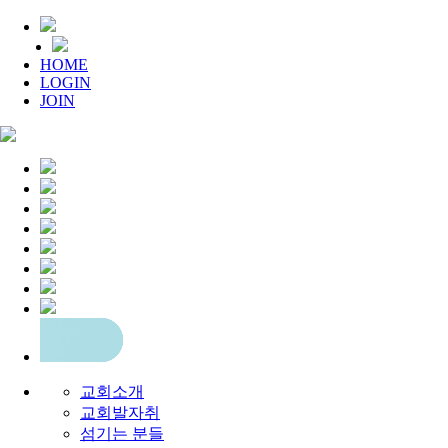
HOME
LOGIN
JOIN
교회소개
교회발자취
섬기는 분들