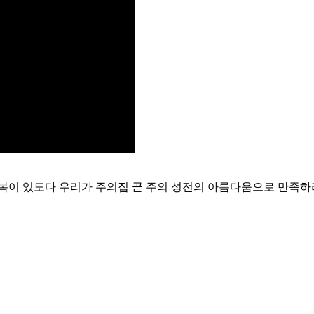
복이 있도다 우리가 주의집 곧 주의 성전의 아름다움으로 만족