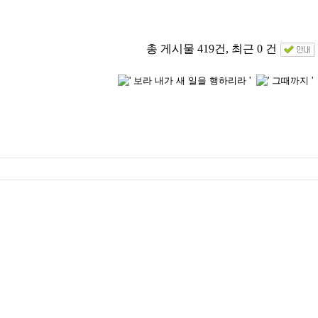
총 게시물 419건, 최근 0 건