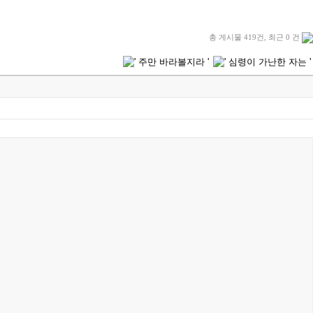
총 게시물 419건, 최근 0 건