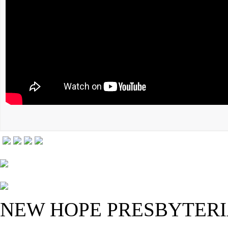
NEW HOPE PRESBYTER