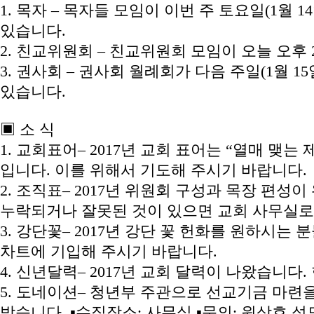
1. 목자 – 목자들 모임이 이번 주 토요일(1월 
있습니다.
2. 친교위원회 – 친교위원회 모임이 오늘 오후
3. 권사회 – 권사회 월례회가 다음 주일(1월 1
있습니다.
▣ 소 식
1. 교회표어– 2017년 교회 표어는 “열매 맺는 제
입니다. 이를 위해서 기도해 주시기 바랍니다.
2. 조직표– 2017년 위원회 구성과 목장 편성
누락되거나 잘못된 것이 있으면 교회 사무실로
3. 강단꽃– 2017년 강단 꽃 헌화를 원하시는
차트에 기입해 주시기 바랍니다.
4. 신년달력– 2017년 교회 달력이 나왔습니다
5. 도네이션– 청년부 주관으로 선교기금 마련
받습니다. ▪수집장소: 사무실 ▪문의: 원상호 성