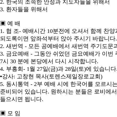
2. 한국의 조속한 안정과 지도자들을 위해서
3. 환자들을 위해서
▣ 예 배
1. 협 조- 예배시간 10분전에 오셔서 함께 
되도록이면 앞좌석부터 앉아 주시기 바랍니다.
2. 새번역 - 모든 공예배에서 새번역 주기도
3. 금요예배 - 그동안 쉬었던 금요예배가 이번 주
7시 30 분에 본당에서 다시 시작합니다.
4. 부흥회- 1월 27일(금)과 28일(토)에 있습니다. 
▪강사: 고창현 목사(토렌스제일장로교회)
5. 동시통역 - 2부 예배 시에 한국어를 모르
준비되어 있습니다. 원하시는 분들은 로비에서 tra
들으시면 됩니다.
▣ 모 임