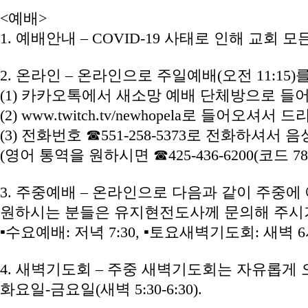
<예배>
1. 예배안내 – COVID-19 사태로 인해 교
2. 온라인 – 온라인으로 주일예배(오전 11:1
(1) 카카오톡에서 새소망 예배 단체방으로 들
(2) www.twitch.tv/newhopela로 들어오셔서 
(3) 전화번호 ☎551-258-5373로 전화하셔
(영어 통역을 원하시면 ☎425-436-6200(코드 7
3. 주중예배 – 온라인으로 다음과 같이 주중
원하시는 분들은 유지현전도사께 문의해 주시
▪수요예배: 저녁 7:30, ▪토요새벽기도회: 새벽
4. 새벽기도회 – 주중 새벽기도회는 자유롭게
화요일-금요일(새벽 5:30-6:30).