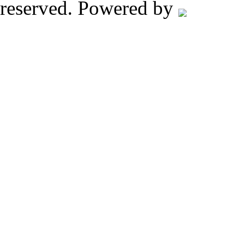
reserved. Powered by