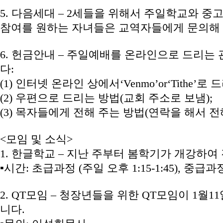
5. 다음세대 – 2세들을 위해서 주일학교와 
참여를 원하는 자녀들은 교역자들에게 문의해 
6. 헌금안내 – 주일예배를 온라인으로 드리는
다:
(1) 인터넷 온라인 상에서‘Venmo’or‘Tithe
(2) 우편으로 드리는 방법(교회 주소로 보냄);
(3) 목자들에게 전해 주는 방법(연락을 해서 전
<모임 및 소식>
1. 한글학교 – 지난 주부터 봄학기가 개강하여
▪시간: 초급과정 (주일 오후 1:15-1:45), 중급과
2. QT모임 – 청장년들을 위한 QT모임이 1월1
니다.