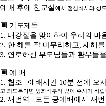
예배 후에 친교실
에서 점심식사와 성도
▣ 기도제목
1. 대강절을 맞이하여 우리의 마
2. 한 해를 잘 마무리하고, 새해
3. 연로하신 부모님들과 환우들
▣ 예 배
1. 협조– 예배시간 10분 전에 
고 되도록이면 앞좌석부터 앉아 주시기 바랍
2. 새번역– 모든 공예배에서 