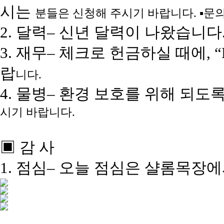
시는
분들은 신청해 주시기 바랍니다. ▪문
2. 달력– 신년 달력이 나왔습니다
3. 재무– 체크로 헌금하실 때에, “N
랍
니다.
4. 물병– 환경 보호를 위해 되
시기 바랍니다.
▣ 감 사
1. 점심– 오늘 점심은 샬롬목장