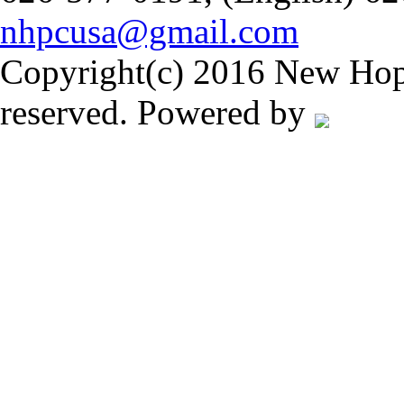
nhpcusa@gmail.com
Copyright(c) 2016 New Hope
reserved. Powered by