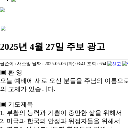
2025년 4월 27일 주보 광고
글쓴이 :
새소망
날짜 :
2025-05-06 (화) 03:41
조회 :
654
▣ 환 영
오늘 예배에 새로 오신 분들을 주님의 이름으로
의 교제가 있습니다.
▣ 기도제목
1. 부활의 능력과 기쁨이 충만한 삶을 위해서
2. 미국과 한국의 안정과 위정자들을 위해서