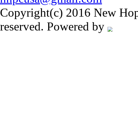
Copyright(c) 2016 New Hope
reserved. Powered by