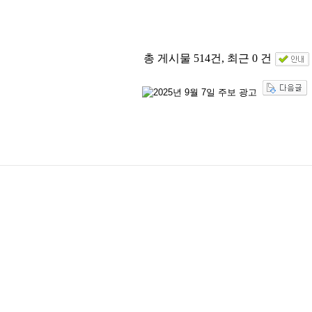
총 게시물 514건, 최근 0 건