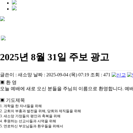
2025년 8월 31일 주보 광고
글쓴이 :
새소망
날짜 :
2025-09-04 (목) 07:19
조회 :
471
▣ 환 영
오늘 예배에 새로 오신 분들을 주님의 이름으로 환영합니다. 예
▣ 기도제목
1. 개학을 한 자녀들을 위해
2. 교회의 부흥과 발전을 위해, 당회와 제직들을 위해
3. 새소망 가정들의 평안과 축복을 위해
4. 후원하는 선교사들과 사역을 위해
5. 연로하신 부모님들과 환우들을 위해서