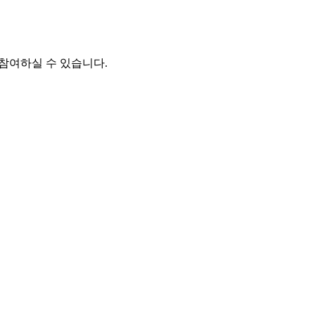
게 참여하실 수 있습니다.