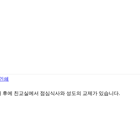
배 후에 친교실에서 점심식사와 성도의 교제가 있습니다.