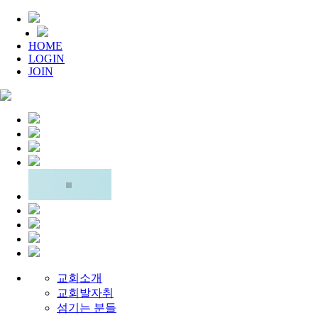
HOME
LOGIN
JOIN
교회소개
교회발자취
섬기는 분들