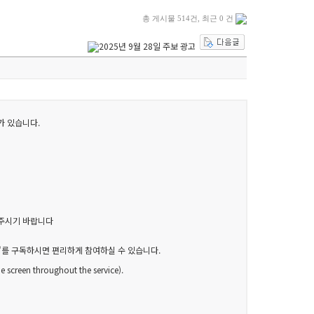
총 게시물 514건, 최근 0 건
가 있습니다.
 주시기 바랍니다
ia"를 구독하시면 편리하게 참여하실 수 있습니다.
een throughout the service).