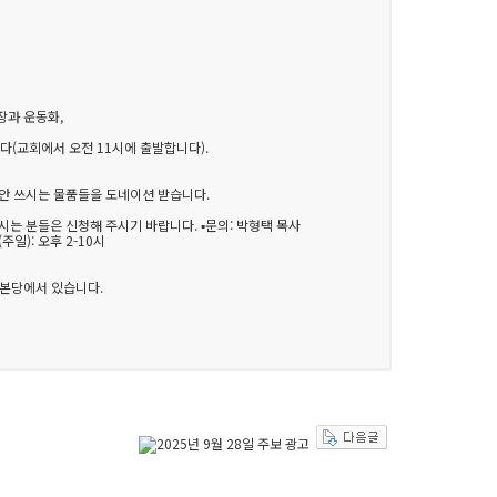
장과 운동화,
니다(교회에서 오전 11시에 출발합니다).
 안 쓰시는 물품들을 도네이션 받습니다.
하시는 분들은 신청해 주시기 바랍니다. ▪문의: 박형택 목사
주일): 오후 2-10시
회 본당에서 있습니다.