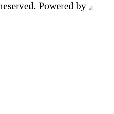
reserved. Powered by