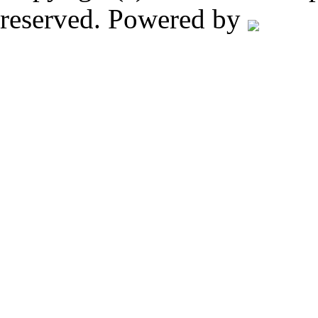
reserved. Powered by