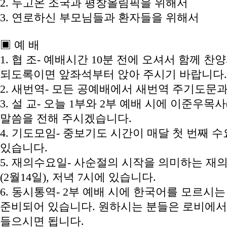
2. 두고온 조국과 평창올림픽을 위해서
3. 연로하신 부모님들과 환자들을 위해서
▣ 예 배
1. 협 조- 예배시간 10분 전에 오셔서 함께 
되도록이면 앞좌석부터 앉아 주시기 바랍니다.
2. 새번역- 모든 공예배에서 새번역 주기도문
3. 설 교- 오늘 1부와 2부 예배 시에 이준우
말씀을 전해 주시겠습니다.
4. 기도모임- 중보기도 시간이 매달 첫 번째 
있습니다.
5. 재의수요일- 사순절의 시작을 의미하는 재
(2월14일), 저녁 7시에 있습니다.
6. 동시통역- 2부 예배 시에 한국어를 모르시
준비되어 있습니다. 원하시는 분들은 로비에서 tra
들으시면 됩니다.