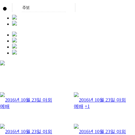
2016년 10월 23일 야외
2016년 10월 23일 야외
예배
예배
+1
2016년 10월 23일 야외
2016년 10월 23일 야외