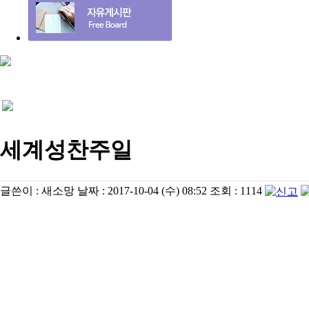
세계성찬주일
글쓴이 :
새소망
날짜 :
2017-10-04 (수) 08:52
조회 :
1114