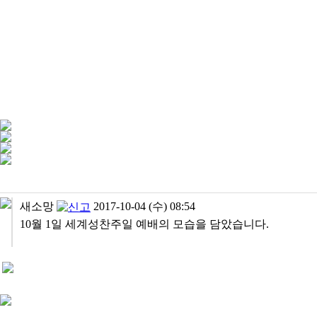
새소망
2017-10-04 (수) 08:54
10월 1일 세계성찬주일 예배의 모습을 담았습니다.