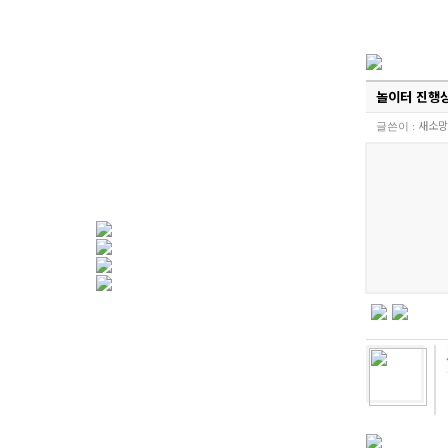
놀이터 진행
새소망
글쓴이 :