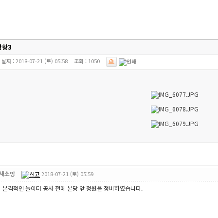
상황3
날짜 :
2018-07-21 (토) 05:58
조회 :
1050
새소망
2018-07-21 (토) 05:59
본격적인 놀이터 공사 전에 본당 앞 정원을 정비하였습니다.