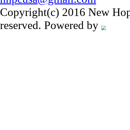
Copyright(c) 2016 New Hope
reserved. Powered by