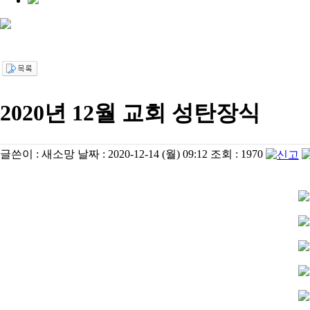
2020년 12월 교회 성탄장식
글쓴이 :
새소망
날짜 :
2020-12-14 (월) 09:12
조회 :
1970